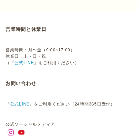
営業時間と休業日
営業時間：月〜金（9:00~17:00）
休業日：土・日・祝
（『
公式LINE
』をご利用ください）
お問い合わせ
『
公式LINE
』をご利用ください（24時間365日受付）
公式ソーシャルメディア