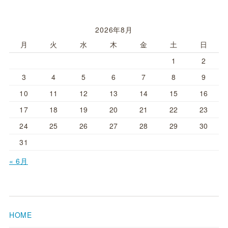
2026年8月
月
火
水
木
金
土
日
1
2
3
4
5
6
7
8
9
10
11
12
13
14
15
16
17
18
19
20
21
22
23
24
25
26
27
28
29
30
31
« 6月
HOME