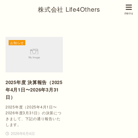
株式会社 Life4Others
お知らせ
2025年度 決算報告（2025
年4月1日〜2026年3月31
日）
2025年度（2025年4月1日〜
2026年度3月31日）の決算につ
きまして、下記の通り報告いた
します。
2026年6月4日