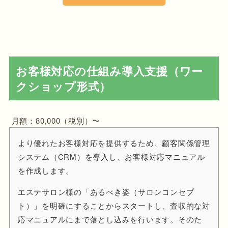
お客様対応の仕組み導入支援（ワー
クショップ形式）
月額：80,000（税別）〜
より優れたお客様対応を提供するため、顧客関係管理
システム（CRM）を導入し、お客様対応マニュアル
を作成します。
エステサロン様の「あるべき姿（サロンコンセプ
ト）」を明確にすることからスタートし、査収的な対
応マニュアルにまで落とし込みを行います。そのた