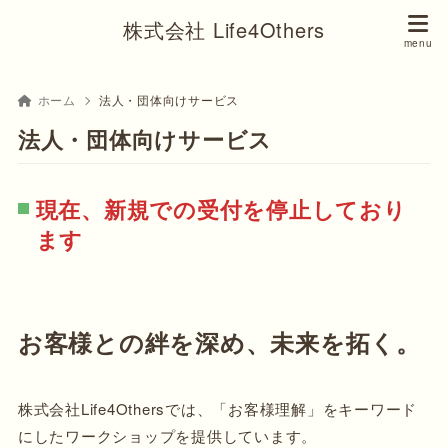
株式会社 Life4Others
ホーム
法人・団体向けサービス
法人・団体向けサービス
現在、新規での受付を停止しており
ます
お客様との絆を深め、未来を拓く。
株式会社Life4Othersでは、「お客様理解」をキーワード
にしたワークショップを提供しています。