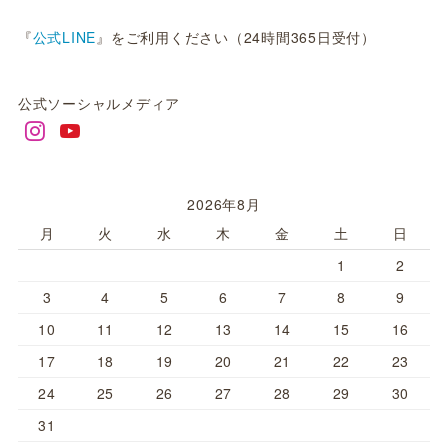
『
公式LINE
』をご利用ください（24時間365日受付）
公式ソーシャルメディア
2026年8月
月
火
水
木
金
土
日
1
2
3
4
5
6
7
8
9
10
11
12
13
14
15
16
17
18
19
20
21
22
23
24
25
26
27
28
29
30
31