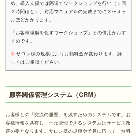
め、導入支援では隔週でワークショップを行い（１回
２時間ほど）、対応マニュアルの完成までに３〜４ヶ
月ほどかかります。
『お客様理解を促すワークショップ』との併用がおす
すめです。
サロン様の規模により月額料金が変わります。詳
しくはご相談ください。
顧客関係管理システム（CRM）
お客様との「交流の履歴」を残すためのシステムです。お
客様情報を共有し、一元管理できるシステムはサービス改
善の要となります。サロン様の規模や予算に応じて、無料