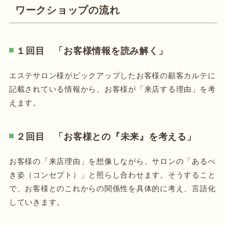
ワークショップの流れ
１回目 「お客様情報を読み解く」
エステサロン様がピックアップしたお客様の顧客カルテに
記載されている情報から、お客様が「来店する理由」を考
えます。
２回目 「お客様との『未来』を考える」
お客様の「来店理由」を想像しながら、サロンの「あるべ
き姿（コンセプト）」と照らし合わせます。そうすること
で、お客様とのこれからの関係性を具体的に考え、言語化
していきます。