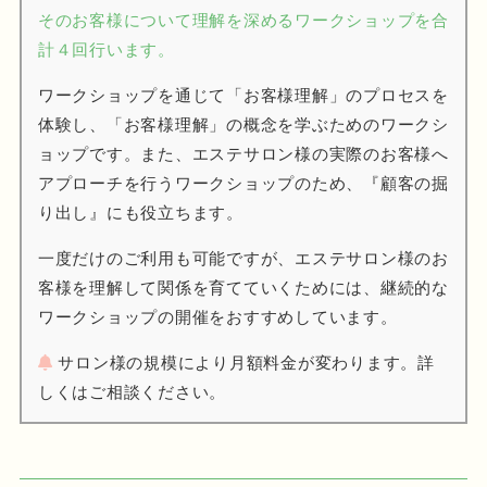
そのお客様について理解を深めるワークショップを合
計４回行います。
ワークショップを通じて「お客様理解」のプロセスを
体験し、「お客様理解」の概念を学ぶためのワークシ
ョップです。また、エステサロン様の実際のお客様へ
アプローチを行うワークショップのため、『顧客の掘
り出し』にも役立ちます。
一度だけのご利用も可能ですが、エステサロン様のお
客様を理解して関係を育てていくためには、継続的な
ワークショップの開催をおすすめしています。
サロン様の規模により月額料金が変わります。詳
しくはご相談ください。