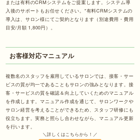
または有料のCRMシステムをご提案します。システム導
入後のサポートもお任せください。*有料CRMシステムの
導入は、サロン様にてご契約となります（別途費用・費用
目安/月額 1,800円）。
お客様対応マニュアル
複数名のスタッフを雇用しているサロンでは、接客・サー
ビスの質が均一であることもサロンの強みとなります。接
客・サービスの質を確認＆向上していくためのマニュアル
を作成します。マニュアル作成を通じて、サロンワークや
サロン経営を考えることができるため、スタッフ研修にも
役立ちます。実務と照らし合わせながら、マニュアル更新
を行います。
＼詳しくはこちらから！／