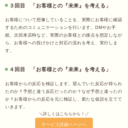
３回目 「お客様との『未来』を考える」
お客様について想像していることを、実際にお客様に確認
するためのコミュニケーションを行います。DMやお手
紙、次回来店時など、実際のお客様との接点を想定しなが
ら、お客様への投げかけと対応の流れを考え、実行しま
す。
４回目 「お客様との『未来』を考える」
お客様からの反応を検証します。望んでいた反応が得られ
たのか？予想と違う反応だったのか？なぜ予想と違ったの
か？お客様からの反応を元に検証し、新たな仮説を立てて
いきます。
＼詳しくはこちらから！／
サービス詳細ページへ