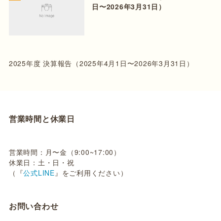
日〜2026年3月31日）
2025年度 決算報告（2025年4月1日〜2026年3月31日）
営業時間と休業日
営業時間：月〜金（9:00~17:00）
休業日：土・日・祝
（『
公式LINE
』をご利用ください）
お問い合わせ