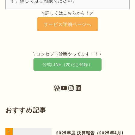
す。詳しくはご相談ください。
＼詳しくはこちらから！／
サービス詳細ページへ
\ コンセプト診断やってます！！ /
公式LINE（友だち登録）
おすすめ記事
1
2025年度 決算報告（2025年4月1