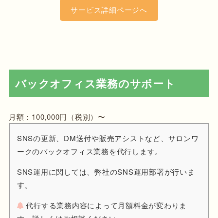
サービス詳細ページへ
バックオフィス業務のサポート
月額：100,000円（税別）〜
SNSの更新、DM送付や販売アシストなど、サロンワ
ークのバックオフィス業務を代行します。
SNS運用に関しては、弊社のSNS運用部署が行いま
す。
代行する業務内容によって月額料金が変わりま